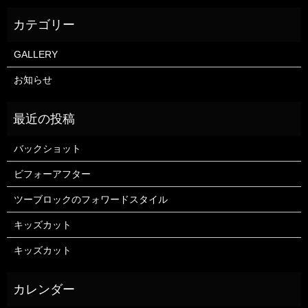
GALLERY
お知らせ
バックショット
ビフォーアフター
ツーブロックのフォワードスタイル
キッズカット
キッズカット