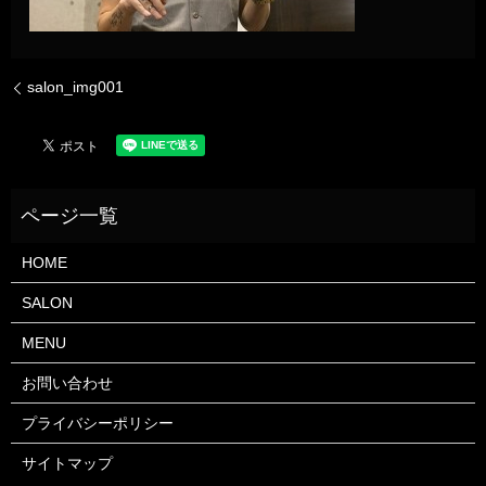
salon_img001
HOME
SALON
MENU
お問い合わせ
プライバシーポリシー
サイトマップ