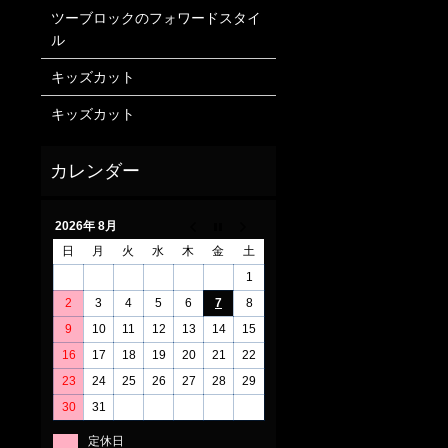
ツーブロックのフォワードスタイ
ル
キッズカット
キッズカット
2026年 8月
日
月
火
水
木
金
土
1
2
3
4
5
6
7
8
9
10
11
12
13
14
15
16
17
18
19
20
21
22
23
24
25
26
27
28
29
30
31
定休日