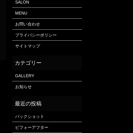
SALON
MENU
お問い合わせ
プライバシーポリシー
サイトマップ
GALLERY
お知らせ
バックショット
ビフォーアフター