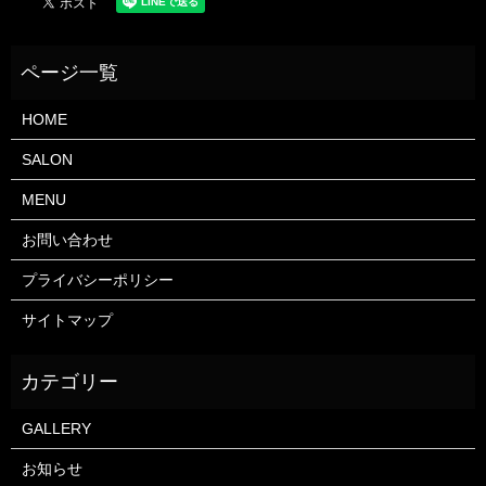
HOME
SALON
MENU
お問い合わせ
プライバシーポリシー
サイトマップ
GALLERY
お知らせ