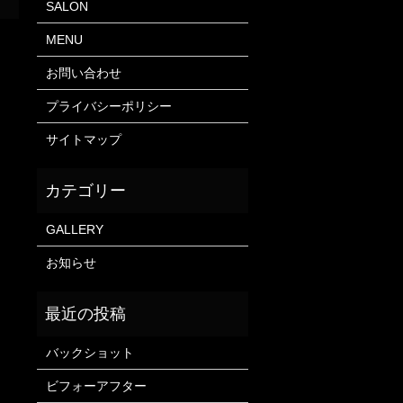
SALON
MENU
お問い合わせ
プライバシーポリシー
サイトマップ
GALLERY
お知らせ
バックショット
ビフォーアフター