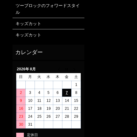
ツーブロックのフォワードスタイ
ル
キッズカット
キッズカット
2026年 8月
日
月
火
水
木
金
土
1
2
3
4
5
6
7
8
9
10
11
12
13
14
15
16
17
18
19
20
21
22
23
24
25
26
27
28
29
30
31
定休日