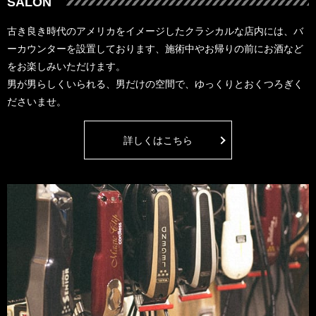
SALON
古き良き時代のアメリカをイメージしたクラシカルな店内には、バ
ーカウンターを設置しております、施術中やお帰りの前にお酒など
をお楽しみいただけます。
男が男らしくいられる、男だけの空間で、ゆっくりとおくつろぎく
ださいませ。
詳しくはこちら