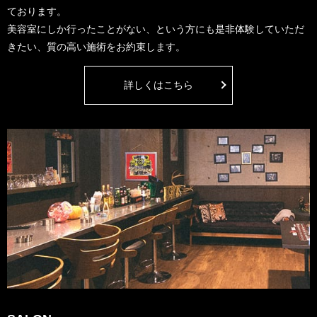
ております。
美容室にしか行ったことがない、という方にも是非体験していただ
きたい、質の高い施術をお約束します。
詳しくはこちら