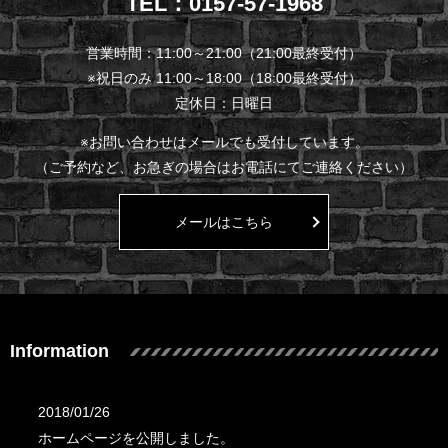
TEL：0157-57-1968
営業時間：11:00～21:00（21:00最終受付）
※祝日のみ 11:00～18:00（18:00最終受付）
定休日：日曜日
※お問い合わせはメールでも受付しています。
（ご予約など、お急ぎの場合はお電話にてご連絡ください）
メールはこちら
Information
2018/01/26
ホームページを公開しました。