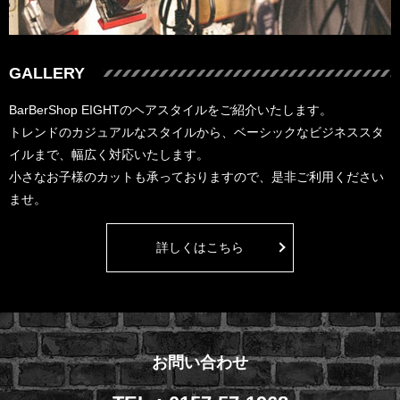
GALLERY
BarBerShop EIGHTのヘアスタイルをご紹介いたします。
トレンドのカジュアルなスタイルから、ベーシックなビジネススタ
イルまで、幅広く対応いたします。
小さなお子様のカットも承っておりますので、是非ご利用ください
ませ。
詳しくはこちら
お問い合わせ