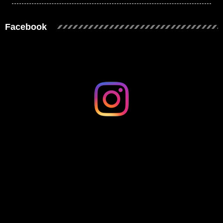
Facebook