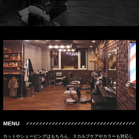
MENU
カットやシェービングはもちろん、スカルプケアやカラーも対応し